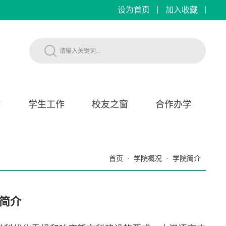
设为首页
加入收藏
作
学生工作
校友之窗
合作办学
首页
·
学院概况
·
学院简介
简介