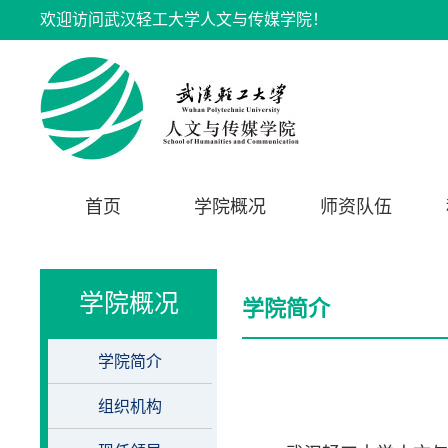
欢迎访问武汉轻工大学人文与传媒学院！
首页
学院概况
师资队伍
学院概况
学院简介
学院简介
组织机构