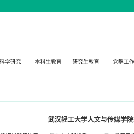
科学研究
本科生教育
研究生教育
党群工
武汉轻工大学人文与传媒学院