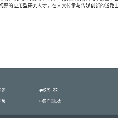
视野的应用型研究人才，在人文传承与传媒创新的道路
资源
学校图书馆
系统
中国广告协会