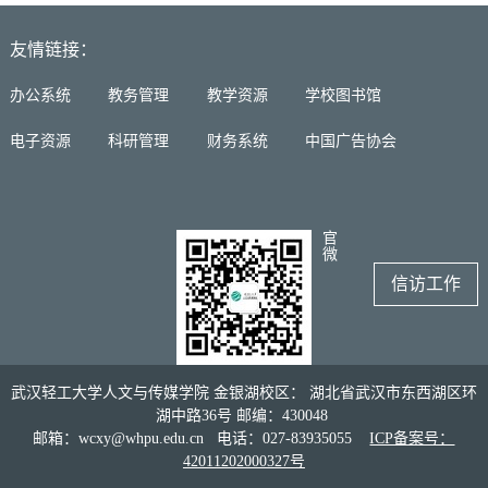
友情链接：
办公系统
教务管理
教学资源
学校图书馆
电子资源
科研管理
财务系统
中国广告协会
官
微
信访工作
武汉轻工大学人文与传媒学院 金银湖校区： 湖北省武汉市东西湖区环
湖中路36号 邮编：430048
邮箱：wcxy@whpu.edu.cn 电话：027-83935055
ICP备案号：
42011202000327号