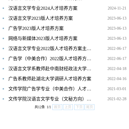
汉语言文学专业2024人才培养方案
2024-11-21
汉语言文学2023版人才培养方案
2023-06-13
广告学2023版人才培养方案
2023-06-13
网络与新媒体2023版人才培养方案
2023-06-13
汉语言文学专业2022版人才培养方案主要课程
2022-06-17
广告学（中美合作）2022版人才培养方案主要课程
2022-06-17
汉语言文学系教师赴中南财经政法大学调研人才培养方案
2022-04-18
广告系教师赴湖北大学调研人才培养方案
2022-04-16
文传学院广告学专业（中美合作）人才培养方案（2020版本）
2021-03-01
文传学院汉语言文学专业（文秘方向）人才培养方案
2021-02-28
共12条 1/1
首页
上页
下页
尾页