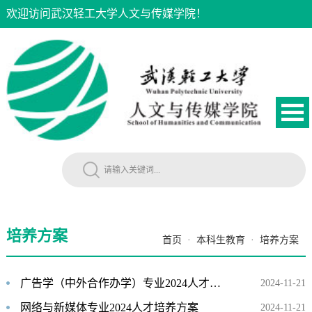
欢迎访问武汉轻工大学人文与传媒学院！
培养方案
首页
·
本科生教育
·
培养方案
广告学（中外合作办学）专业2024人才培养方案
2024-11-21
网络与新媒体专业2024人才培养方案
2024-11-21