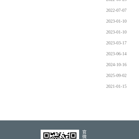
2022-07-07
2023-01-10
2023-01-10
2023-03-17
2023-06-14
2024-10-16
2025-09-02
2021-01-15
官
微