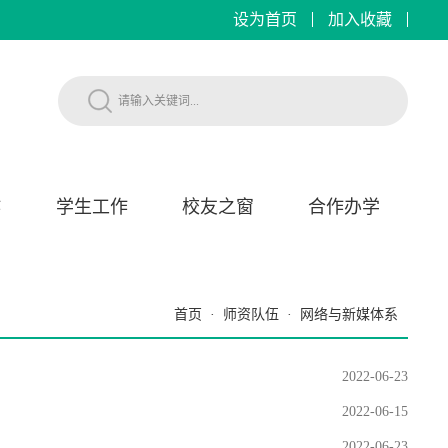
设为首页
加入收藏
作
学生工作
校友之窗
合作办学
首页
·
师资队伍
·
网络与新媒体系
2022-06-23
2022-06-15
2022-06-23