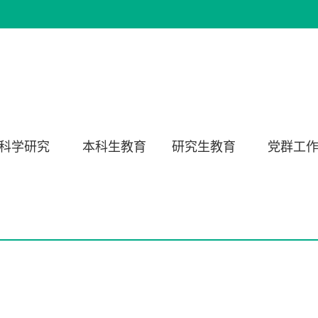
科学研究
本科生教育
研究生教育
党群工