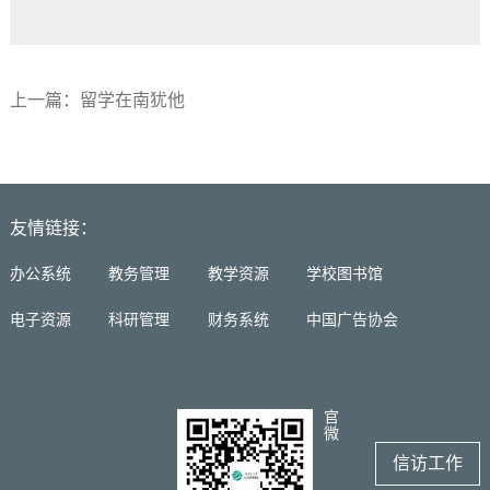
上一篇：
留学在南犹他
友情链接：
办公系统
教务管理
教学资源
学校图书馆
电子资源
科研管理
财务系统
中国广告协会
官
微
信访工作