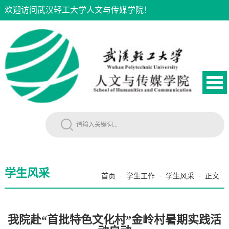
欢迎访问武汉轻工大学人文与传媒学院！
学生风采
首页
·
学生工作
·
学生风采
·
正文
我院赴“首批特色文化村”金岭村暑期实践活