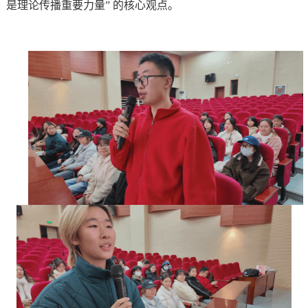
是理论传播重要力量” 的核心观点。