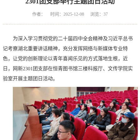
2301团支部举行主题团日活动
作者： 时间：2025-12-08 浏览：
37
为深入学习贯彻党的二十届四中全会精神及习近平总书
记考察湖北重要讲话精神，充分发挥网络与新媒体专业特
色，让党的创新理论以青年喜闻乐见的方式落地生根，近
日，网新2301团支部在恒青图书馆三楼科报厅、文传学院实
验室开展主题团日活动。