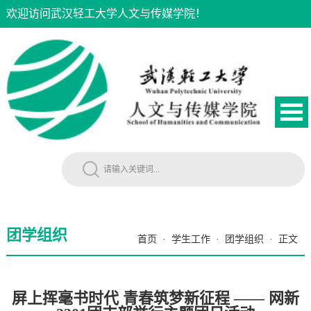
欢迎访问武汉轻工大学人文与传媒学院！
团学组织
首页
·
学生工作
·
团学组织
·
正文
屏上挥毫书时代 青春筑梦新征程 —— 网新