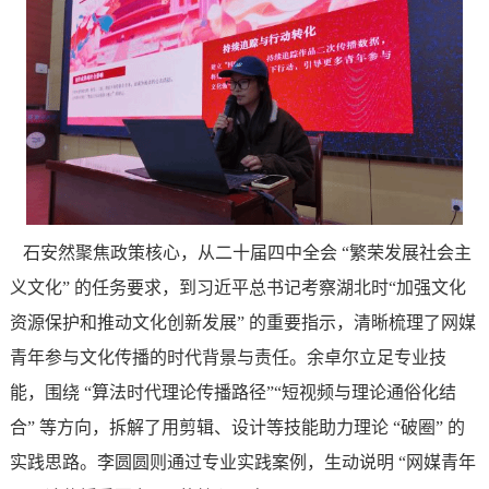
石安然聚焦政策核心，从二十届四中全会 “繁荣发展社会主
义文化” 的任务要求，到习近平总书记考察湖北时“加强文化
资源保护和推动文化创新发展” 的重要指示，清晰梳理了网媒
青年参与文化传播的时代背景与责任。余卓尔立足专业技
能，围绕 “算法时代理论传播路径”“短视频与理论通俗化结
合” 等方向，拆解了用剪辑、设计等技能助力理论 “破圈” 的
实践思路。李圆圆则通过专业实践案例，生动说明 “网媒青年