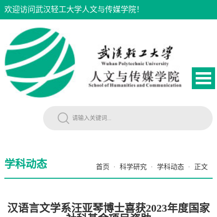
欢迎访问武汉轻工大学人文与传媒学院！
学科动态
首页
·
科学研究
·
学科动态
·
正文
汉语言文学系汪亚琴博士喜获2023年度国家