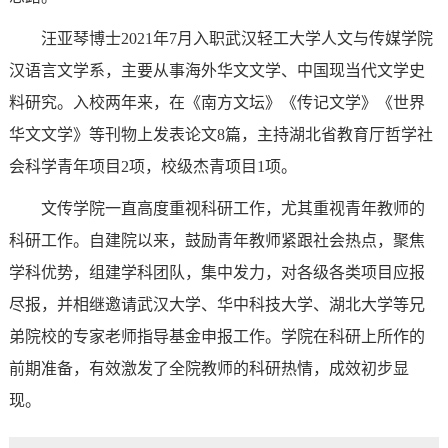
汪亚琴博士2021年7月入职武汉轻工大学人文与传媒学院
汉语言文学系，主要从事海外华文文学、中国现当代文学史
料研究。入校两年来，在《南方文坛》《传记文学》《世界
华文文学》等刊物上发表论文8篇，主持湖北省教育厅哲学社
会科学青年项目2项，校级杰青项目1项。
文传学院一直高度重视科研工作，尤其重视青年教师的
科研工作。自建院以来，鼓励青年教师
紧跟社会热点
，聚焦
学科优势，组建学科团队，集中发力，对各级各类项目应报
尽报，并相继邀请武汉大学、华中科技大学、湖北大学等兄
弟院校的专家老师指导基金申报工作。学院在科研上所作的
前期准备，有效激发了全院教师的科研热情，成效初步显
现。