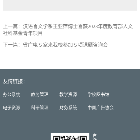
上一篇：
汉语言文学系王亚萍博士喜获2023年度教育部人文
社科基金青年项目
下一篇：
省广电专家来我校参加专项课题咨询会
友情链接：
办公系统
教务管理
教学资源
学校图书馆
电子资源
科研管理
财务系统
中国广告协会
官