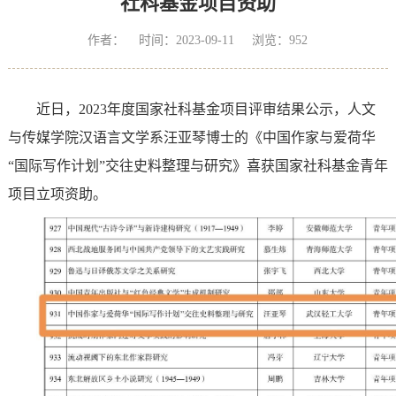
社科基金项目资助
作者： 时间：2023-09-11 浏览：
952
近日，2023年度国家社科基金项目评审结果公示，人文
与传媒学院汉语言文学系汪亚琴博士的《中国作家与爱荷华
“国际写作计划”交往史料整理与研究》喜获国家社科基金青年
项目立项资助。