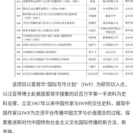
该项目以爱荷华“国际写作计划”（IWP）为研究切入点，
以汪亚琴博士赴美国爱荷华搜集的近百万字第一手资料为史
料支撑，立足1967年以来中国作家与IWP的交往史料，展现中
国作家以IWP为交流平台传播中国文学与价值理念的过程，探
索推进新时代中国特色社会主义文化国际传播的新方法、新
思路。