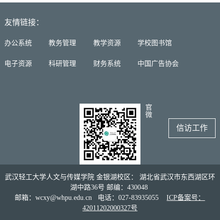
友情链接：
办公系统
教务管理
教学资源
学校图书馆
电子资源
科研管理
财务系统
中国广告协会
官
微
信访工作
武汉轻工大学人文与传媒学院 金银湖校区： 湖北省武汉市东西湖区环
湖中路36号 邮编：430048
邮箱：wcxy@whpu.edu.cn 电话：027-83935055
ICP备案号：
42011202000327号