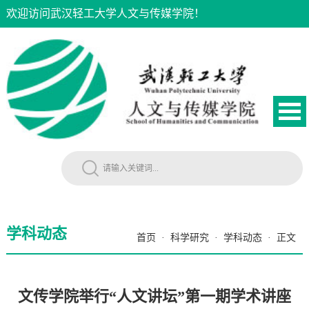
欢迎访问武汉轻工大学人文与传媒学院！
学科动态
首页
·
科学研究
·
学科动态
·
正文
文传学院举行“人文讲坛”第一期学术讲座