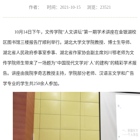
作者： 时间：2021-10-15 浏览：
23521
10月14日下午，文传学院“人文讲坛”第一期学术讲座在金银湖校
区图书馆三楼报告厅顺利举行。湖北大学文学院教授、博士生导师、
湖北省人民政府参事室参事、湖北省作家协会副主席刘川鄂老师为文
传学院师生带来了一场题为“中国现代文学对‘人’的建构”的精彩学术报
告。讲座由我院李奇志教授主持，学院部分老师、汉语言文学和广告
学专业的学生共250余人参加。