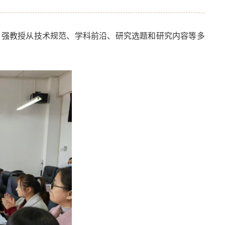
作。强教授从技术规范、学科前沿、研究选题和研究内容等多