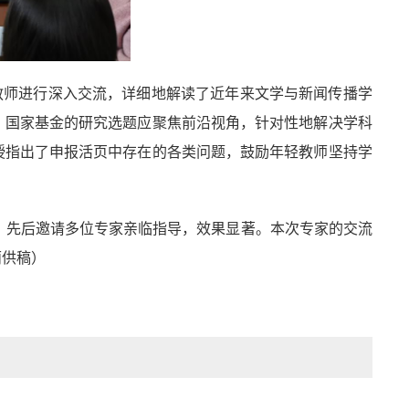
教师进行深入交流，详细地解读了近年来文学与新闻传播学
，国家基金的研究选题应聚焦前沿视角，针对性地解决学科
授指出了申报活页中存在的各类问题，鼓励年轻教师坚持学
来，先后邀请多位专家亲临指导，效果显著。本次专家的交流
丽供稿）