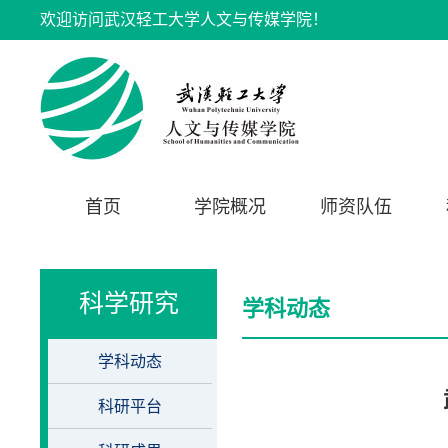
欢迎访问武汉轻工大学人文与传媒学院！
首页
学院概况
师资队伍
科学研究
学科动态
学科动态
科研平台