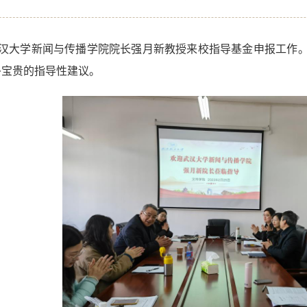
请武汉大学新闻与传播学院院长强月新教授来校指导基金申报工
多宝贵的指导性建议。