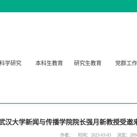
科学研究
本科生教育
研究生教育
党群工
武汉大学新闻与传播学院院长强月新教授受邀
作者： 时间：2023-03-03 浏览：
289