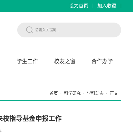
设为首页
加入收藏
作
学生工作
校友之窗
合作办学
首页
·
科学研究
·
学科动态
·
正文
来校指导基金申报工作
4