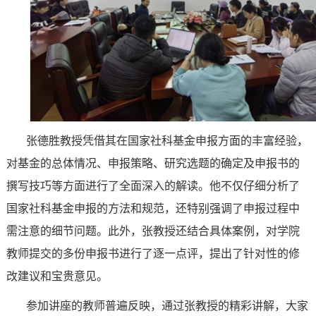
张德胜教授凭借其在国家社科基金申报方面的丰富经验，
对基金的总体情况、申报策略、研究选题的确定及申报书的
撰写技巧等方面进行了全面深入的解读。他不仅仔细分析了
国家社科基金申报的方法和规范，还特别强调了申报过程中
需注意的细节问题。此外，张教授还结合具体案例，对学院
教师提交的多份申报书进行了逐一点评，提出了针对性的修
改建议和宝贵意见。
参加讲座的教师普遍反映，通过张教授的精彩讲解，大家