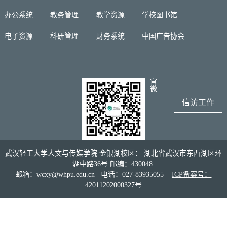
办公系统
教务管理
教学资源
学校图书馆
电子资源
科研管理
财务系统
中国广告协会
官
微
信访工作
武汉轻工大学人文与传媒学院 金银湖校区： 湖北省武汉市东西湖区环
湖中路36号 邮编：430048
邮箱：wcxy@whpu.edu.cn 电话：027-83935055
ICP备案号：
42011202000327号