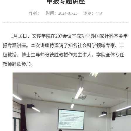
申报专题讲座
作者： 时间：2024-01-23 浏览：
449
1
月
18
日，文传学院在
207
会议室成功举办国家社科基金申
报专题讲座。本次讲座特邀请了知名社会科学领域专家、二
级教授、博士生导师张德胜教授作为主讲人，学院全体专任
教师踊跃参加。