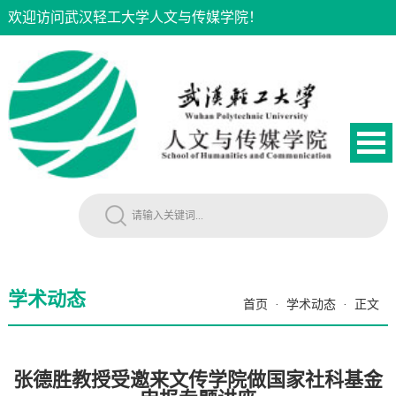
欢迎访问武汉轻工大学人文与传媒学院！
学术动态
首页
·
学术动态
·
正文
张德胜教授受邀来文传学院做国家社科基金