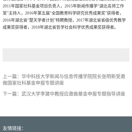
2011年国家社科基金项目负责人，2015年新闻传播学“湖北名师工作
室”主持人，
2016年第五届“全国教育科学研究优秀成果奖”获得者，
2016年湖北省“楚天学者计划”特聘教授，2017年湖北省省级优秀教学
成果奖获得者，2018年湖北省哲学社会科学优秀成果奖获得者。
上一篇：
华中科技大学新闻与信息传播学院院长张明新受邀
做国家社科基金申报专题讲座
下一篇：
武汉大学李建中教授应邀做基金申报专题指导讲座
友情链接：