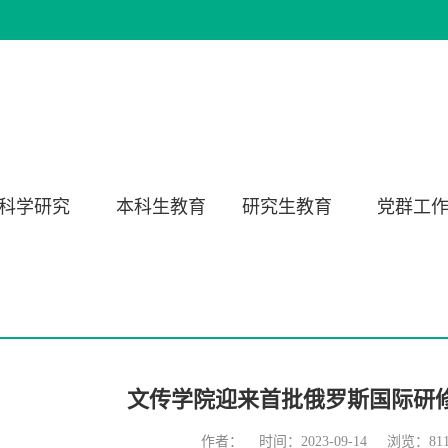
科学研究
本科生教育
研究生教育
党群工
文传学院迎来首批俄罗斯国际研
作者： 时间：2023-09-14 浏览：
81