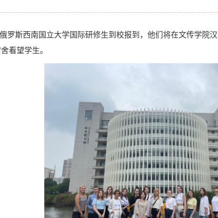
俄罗斯西南国立大学国际研修生到校报到，他们将在文传学院汉
宿舍看望学生。