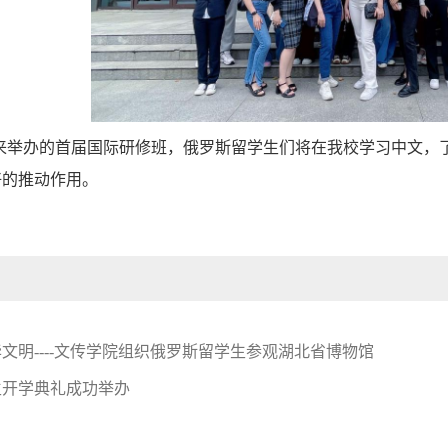
来举办的首届国际研修班，俄罗斯留学生们将在我校学习中文，
好的推动作用。
文明----文传学院组织俄罗斯留学生参观湖北省博物馆
新生开学典礼成功举办