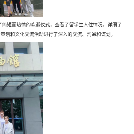
了简短而热情的欢迎仪式，查看了留学生入住情况，详细了
动策划和文化交流活动进行了深入的交流、沟通和谋划。