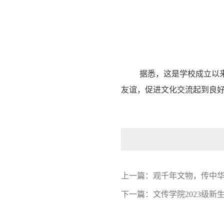
据悉，这是学校成立以
友谊，促进文化交流起到良
上一篇：
观千年文物，传中华
下一篇：
文传学院2023级