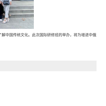
了解中国传统文化。此次国际研修班的举办，将为增进中俄