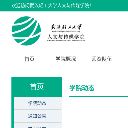
欢迎访问武汉轻工大学人文与传媒学院！
首页
学院概况
师资队伍
首页
学院动态
学院动态
通知公告