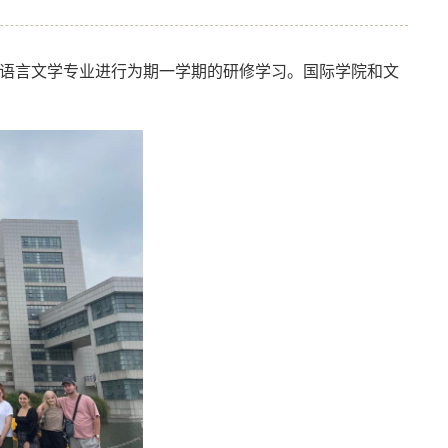
语言文学专业进行为期一学期的研修学习。国际学院和文