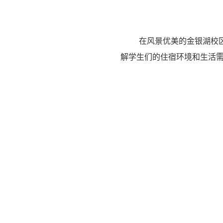
在风景优美的金银湖校
解学生们的住宿环境和生活